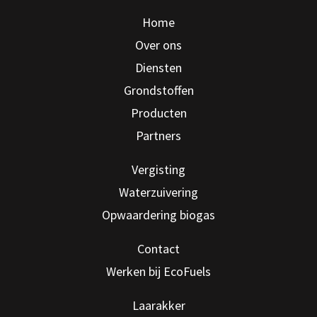
Home
Over ons
Diensten
Grondstoffen
Producten
Partners
Vergisting
Waterzuivering
Opwaardering biogas
Contact
Werken bij EcoFuels
Laarakker