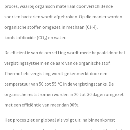
proces, waarbij organisch materiaal door verschillende
soorten bacteriën wordt afgebroken. Op die manier worden
organische stoffen omgezet in methaan (CH4),
koolstofdioxide (
CO₂
) en water.
De efficiëntie van de omzetting wordt mede bepaald door het
vergistingssysteem en de aard van de organische stof.
Thermofiele vergisting wordt gekenmerkt door een
temperatuur van 50 tot 55 ℃ in de vergistingstanks. De
organische reststromen worden in 20 tot 30 dagen omgezet
met een efficiëntie van meer dan 90%.
Het proces ziet er globaal als volgt uit: na binnenkomst