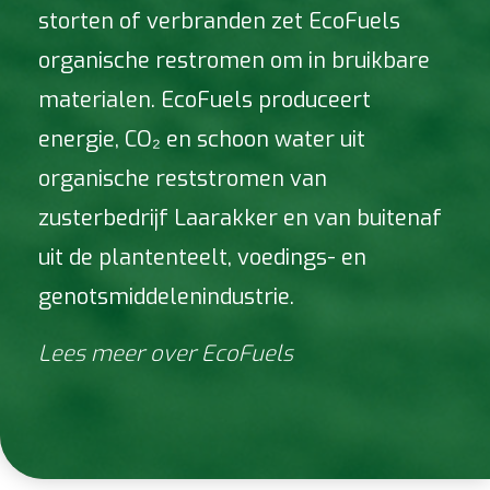
storten of verbranden zet EcoFuels
organische restromen om in bruikbare
materialen. EcoFuels produceert
energie, CO₂ en schoon water uit
organische reststromen van
zusterbedrijf Laarakker en van buitenaf
uit de plantenteelt, voedings- en
genotsmiddelenindustrie.
Lees meer over EcoFuels