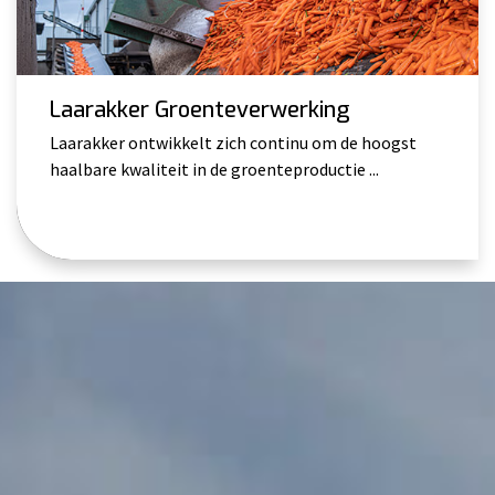
Laarakker Groenteverwerking
Laarakker ontwikkelt zich continu om de hoogst
haalbare kwaliteit in de groenteproductie ...