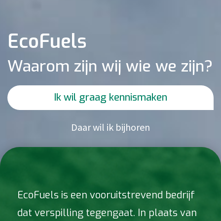
EcoFuels
Waarom zijn wij wie we zijn?
Ik wil graag kennismaken
Daar wil ik bijhoren
EcoFuels is een vooruitstrevend bedrijf
dat verspilling tegengaat. In plaats van