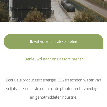
Ik wil voor Laarakker telen
Benieuwd naar ons assortiment?
EcoFuels produceert energie, CO₂ en schoon water van
snijafval en reststromen uit de plantenteelt, voedings-
en genotmiddelenindustrie.