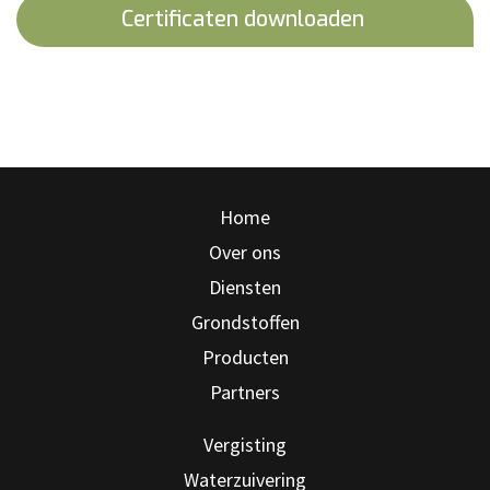
Certificaten downloaden
Home
Over ons
Diensten
Grondstoffen
Producten
Partners
Vergisting
Waterzuivering