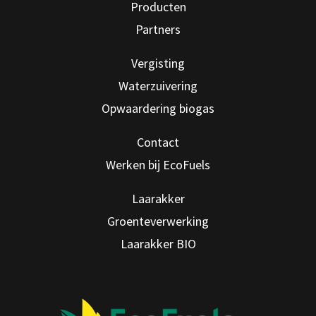
Producten
Partners
Vergisting
Waterzuivering
Opwaardering biogas
Contact
Werken bij EcoFuels
Laarakker
Groenteverwerking
Laarakker BIO